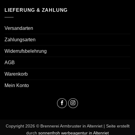
LIEFERUNG & ZAHLUNG
Versandarten
Zahlungsarten
Widerrufsbelehrung
AGB
Warenkorb
Mein Konto
Copyright 2026 © Brennerei Armbruster in Altenriet | Seite erstellt
durch
sonnenfroh werbeagentur in Altenriet