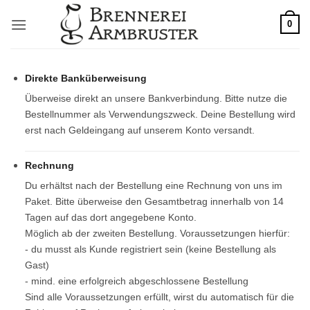
Zum
0
Inhalt
springen
Direkte Banküberweisung
Überweise direkt an unsere Bankverbindung. Bitte nutze die
Bestellnummer als Verwendungszweck. Deine Bestellung wird
erst nach Geldeingang auf unserem Konto versandt.
Rechnung
Du erhältst nach der Bestellung eine Rechnung von uns im
Paket. Bitte überweise den Gesamtbetrag innerhalb von 14
Tagen auf das dort angegebene Konto.
Möglich ab der zweiten Bestellung. Voraussetzungen hierfür:
- du musst als Kunde registriert sein (keine Bestellung als
Gast)
- mind. eine erfolgreich abgeschlossene Bestellung
Sind alle Voraussetzungen erfüllt, wirst du automatisch für die