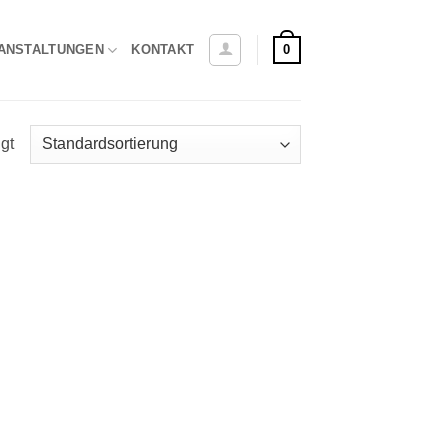
0
ANSTALTUNGEN
KONTAKT
gt