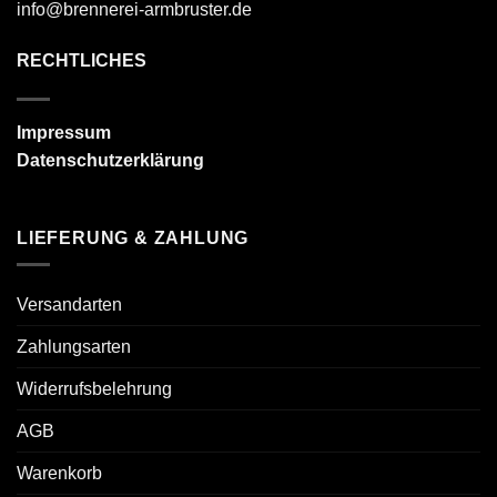
info@brennerei-armbruster.de
RECHTLICHES
Impressum
Datenschutzerklärung
LIEFERUNG & ZAHLUNG
Versandarten
Zahlungsarten
Widerrufsbelehrung
AGB
Warenkorb