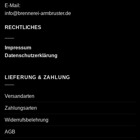
E-Mail:
info@brennerei-armbruster.de
RECHTLICHES
Impressum
Datenschutzerklärung
LIEFERUNG & ZAHLUNG
Versandarten
Zahlungsarten
Widerrufsbelehrung
AGB