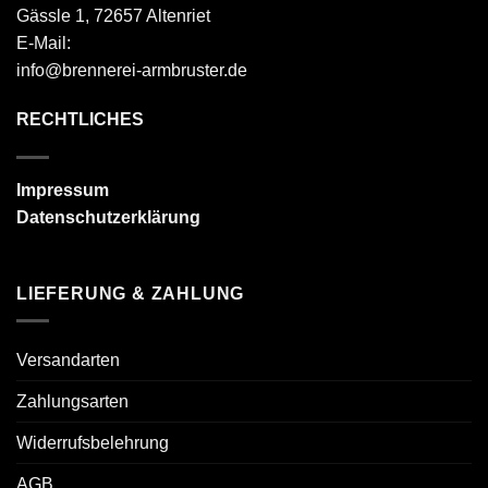
Gässle 1, 72657 Altenriet
E-Mail:
info@brennerei-armbruster.de
RECHTLICHES
Impressum
Datenschutzerklärung
LIEFERUNG & ZAHLUNG
Versandarten
Zahlungsarten
Widerrufsbelehrung
AGB