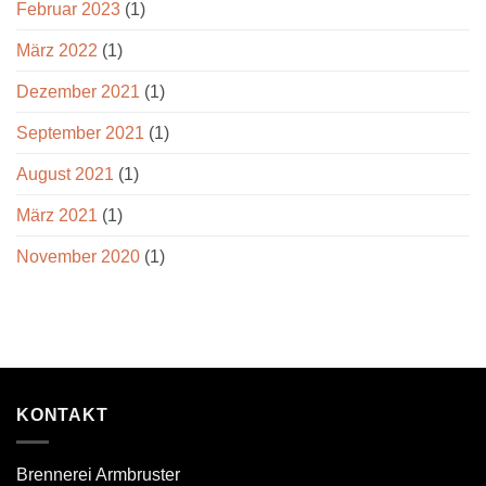
Februar 2023
(1)
März 2022
(1)
Dezember 2021
(1)
September 2021
(1)
August 2021
(1)
März 2021
(1)
November 2020
(1)
KONTAKT
Brennerei Armbruster