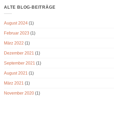
ALTE BLOG-BEITRÄGE
August 2024
(1)
Februar 2023
(1)
März 2022
(1)
Dezember 2021
(1)
September 2021
(1)
August 2021
(1)
März 2021
(1)
November 2020
(1)