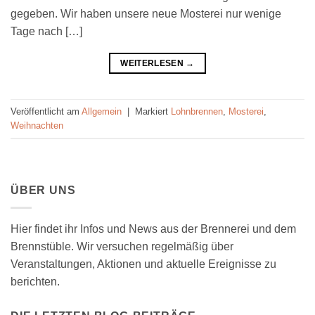
gegeben. Wir haben unsere neue Mosterei nur wenige
Tage nach […]
WEITERLESEN
→
Veröffentlicht am
Allgemein
|
Markiert
Lohnbrennen
,
Mosterei
,
Weihnachten
ÜBER UNS
Hier findet ihr Infos und News aus der Brennerei und dem
Brennstüble. Wir versuchen regelmäßig über
Veranstaltungen, Aktionen und aktuelle Ereignisse zu
berichten.