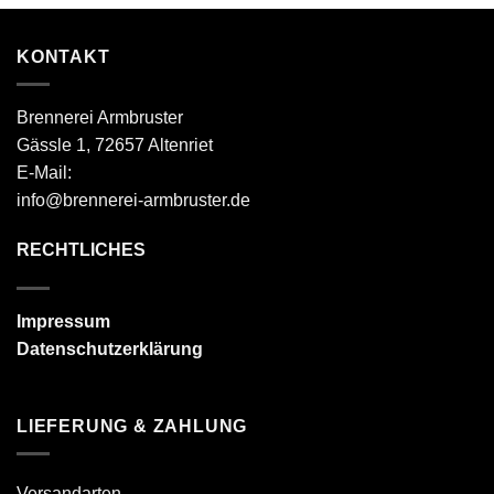
KONTAKT
Brennerei Armbruster
Gässle 1, 72657 Altenriet
E-Mail:
info@brennerei-armbruster.de
RECHTLICHES
Impressum
Datenschutzerklärung
LIEFERUNG & ZAHLUNG
Versandarten