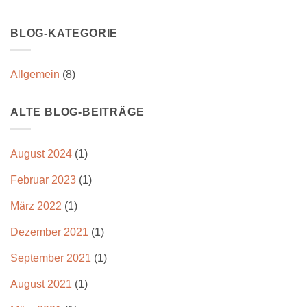
BLOG-KATEGORIE
Allgemein
(8)
ALTE BLOG-BEITRÄGE
August 2024
(1)
Februar 2023
(1)
März 2022
(1)
Dezember 2021
(1)
September 2021
(1)
August 2021
(1)