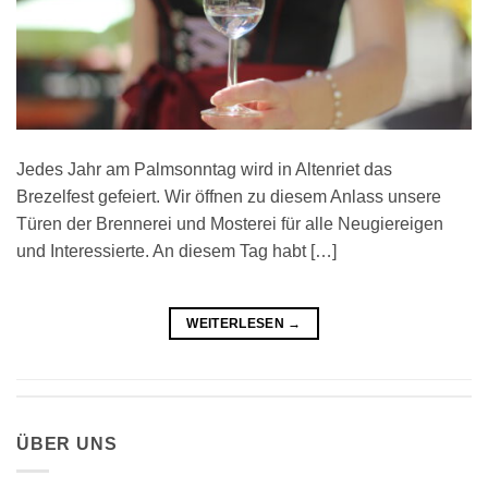
Jedes Jahr am Palmsonntag wird in Altenriet das
Brezelfest gefeiert. Wir öffnen zu diesem Anlass unsere
Türen der Brennerei und Mosterei für alle Neugiereigen
und Interessierte. An diesem Tag habt […]
WEITERLESEN
→
ÜBER UNS