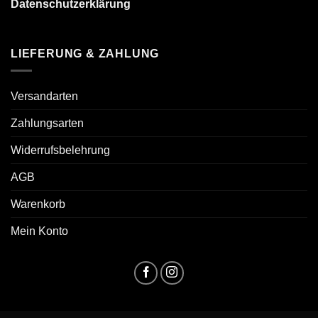
Datenschutzerklärung
LIEFERUNG & ZAHLUNG
Versandarten
Zahlungsarten
Widerrufsbelehrung
AGB
Warenkorb
Mein Konto