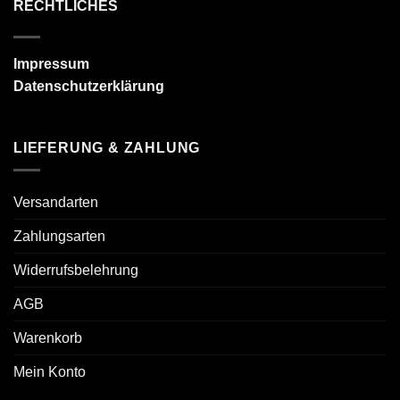
RECHTLICHES
Impressum
Datenschutzerklärung
LIEFERUNG & ZAHLUNG
Versandarten
Zahlungsarten
Widerrufsbelehrung
AGB
Warenkorb
Mein Konto